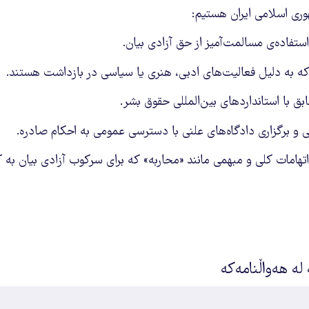
وری اسلامی ایران هستیم:
ستفاده‌ی مسالمت‌آمیز از حق آزادی بیان.
که به دلیل فعالیت‌های ادبی، هنری یا سیاسی در بازداشت هستند.
بق با استانداردهای بین‌المللی حقوق بشر.
بی و برگزاری دادگاه‌های علنی با دسترسی عمومی به احکام صادره.
هامات کلی و مبهمی مانند «محاربه» که برای سرکوب آزادی بیان به ک
 لە هەواڵنامەکە