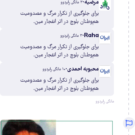
0
مرضیه
۳ مانگی ڕابردوو
برای جلوگیری از تکرار مرگ و مصدومیت
0
هم‌وطنان بلوچ در اثر انفجار مین.
2
Raha
۳ مانگی ڕابردوو
برای جلوگیری از تکرار مرگ و مصدومیت
هم‌وطنان بلوچ در اثر انفجار مین.
0
محبوبه احمدی
۱۰ مانگی ڕابردوو
برای جلوگیری از تکرار مرگ و مصدومیت
0
هم‌وطنان بلوچ در اثر انفجار مین.
0
مانگی ڕابردوو
0