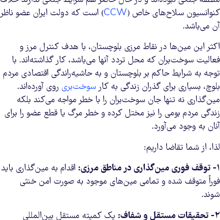
کنوانسیون سلاح‌های خاص (
CCW
) است که دولت ایران عضو ناظر
آن می‌باشد.
اکثر این مین‌ها در نقاط مرزی بلوچستان، با هدف کنترل مرز و
فعالیت سوخت‌بران که محل تردد آنها می‌باشد، کار گذاشته‌اند. با
توجه به شرایط حاکم بر بلوچستان و به حاشیه‌راندگی اقتصادی مردم
بلوچ، بسیاری برای گذران زندگی به کار
سوخت‌بری
روی آورده‌اند.
مین‌گذاری نه تنها جان سوخت‌بران را با خطر مواجه می‌کند بلکه
زندگی مردم بومی را نیز مختل کرده و خطر مرگ یا قطع عضو را برای
آنان به وجود می‌آورد.
لذا، از شما تقاضا داریم:
۱-
توقف فوری مین‌گذاری در مناطق مرزی:
اقدام به مین‌گذاری باید
فوراً متوقف شده و تمامی مین‌های موجود به صورت امن خنثی
شوند.
۲-
تحقیقات مستقل و شفاف:
یک کمیته مستقل بین‌المللی