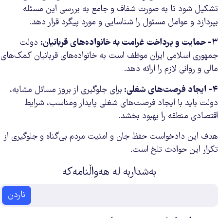
تشکیل شود تا به صورت شفاف و جامع به بررسی این مسئله
بپردازد و عوامل مسئول را شناسایی و مورد پیگرد قرار دهد.
۳-
حمایت و پرداخت غرامت به خانواده‌های قربانیان:
دولت
جمهوری اسلامی ایران موظف است به خانواده‌های قربانیان کمک‌های
مالی و روانی لازم را ارائه دهد.
۴-
ایجاد فرصت‌های شغلی:
برای جلوگیری از بروز مسائل مشابه،
دولت باید با ایجاد فرصت‌های شغلی پایدار ومناسب، شرایط
اقتصادی منطقه را بهبود بخشد.
هدف این دادخواست حفظ جان و امنیت مردم بی‌گناه و جلوگیری از
تکرار این حوادث تلخ است.
بەشداربە لە هەواڵنامەکە
ناردن