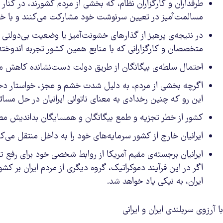
طرفداران و کارگزاران نظام، که بخشی از مردم کشورند، در کنار 
مسالمت‌آمیز در تعیین سرنوشت خود مشارکت می‌کنند و با خشو
در نتیجه‌ی پرهیز از گذارهای خشونت‌آمیز یا وضعیت بی‌دولتی 
متخصصان و کارگزارانی که با منابع همین کشور تجربه اندوخته 
احتمال سلطه‌ی بیگانگان از طریق دولت‌ دست‌نشانده کاهش می‌
اگرچه بخشی از مردم، به دلیل شدت خشم و عجز، خواستار دخالت
این رو که چنین رخدادی به معنای ناتوانی ایرانیان در حل مس
کشور از خطر تجزیه و طمع بیگانگان و همسایگان بداندیش مص
ایرانیان خارج از کشور سرمایه‌های خود را به داخل منتقل می‌ک
ایرانیان برجسته‌ی مقیم آمریکا از روابط شخصی خود برای رفع تح
اگر در این فرآیند دموکراتیک، گروه دیگری از مردم ایران بر ک
ایران، به نیکی یاد خواهد شد.
با آرزوی سربلندی ایران و ایرانی