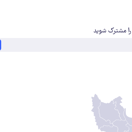
 را مشترک شوید