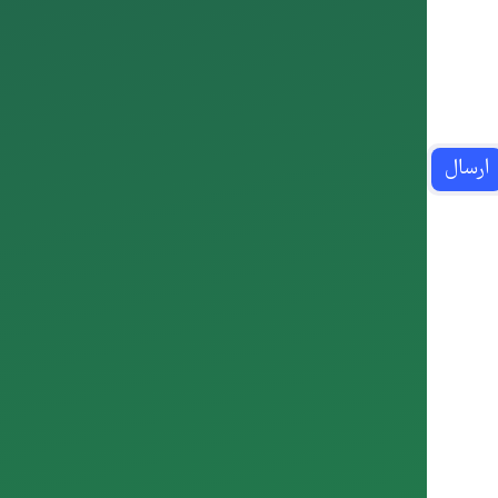
ارسال