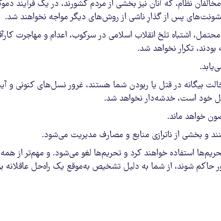
مخالفان نظام، که آنان نیز بخشی از مردم کشورند، در یک فرآیند دموک
نت‌های پس از گذارِ ناشی از روش‌های دیگر مواجه نخواهند شد.
محتمل، اشتباه تلخ انقلاب اسلامی در سرکوب، اعدام و مهاجرت کارآفر
بودند، تکرار نخواهد شد.
یابد.
 بیگانه در قتل یا ربودن شما هستند، غرور نسل‌های کنونی و آیند
ائل خود است، خدشه‌دار نخواهد شد.
ون خواهد ماند.
نند و بخشی از ناترازی منابع و مصارف مدیریت می‌شود.
ریم‌ها استفاده خواهند کرد و تحریم‌ها لغو می‌شود. و مهم‌تر از همه 
شور حاکم شوند، از شما به دلیل تشخیص به‌موقع یک راه‌حل عاقلانه ب