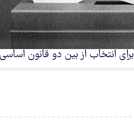
 برای انتخاب از بین دو قانون اساسی