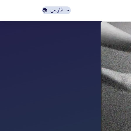
فارسی