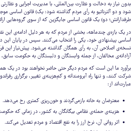
بدون نیاز به دخالت و نظارت بین‌المللی، با مدیریت اجرایی و نظارت
شود و دو آلترناتیو به رأی مردم گذاشته شود: یک) قانون اساسی 
طرفدارانش؛ دو) یک قانون اساسی جایگزین که از سوی گروه‌هایی ارائ
در یک بازه‌ی چند‌ماهه، بخشی از مردم که به هر دلیل ادامه‌ی این نظا
اساسی پیشنهادی خود، یکی را انتخاب می‌کنند. سپس در پایان این دوره
نسخه‌ی اصلاحی آن، به رأی همگان گذاشته می‌شود. پیش‌نیاز این فر
آزادانه‌ی مخالفان، از جمله وابستگان و دلبستگان به حکومت سابق، 
برآورد ما این است که مردم دیگر حتی حاضر نخواهند بود در یک همه‌
شرکت کنند، و تنها راه آبرومندانه و کم‌هزینه‌ی تغییر، برگزاری رفرا
عبارت‌اند از:
معترضان به خانه بازمی‌گردند و خون‌ریزی کمتری رخ می‌دهد.
هزینه‌ی حمله‌ی نظامی بیگانگان به کشور، در زمانی که حکومت
اثر روانی آن، نرخ ارز را به نفع اقتصاد و مردم تعدیل می‌کند.