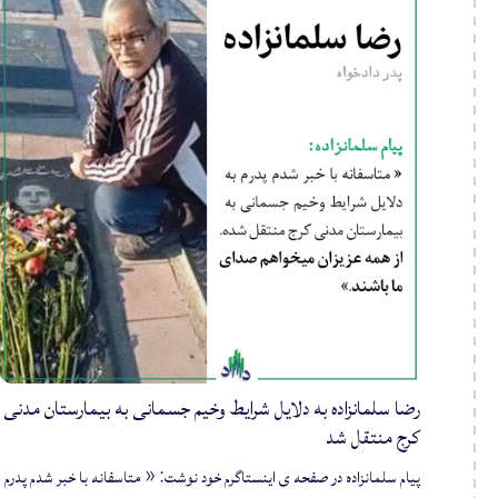
رضا سلمانزاده به دلایل شرایط وخیم جسمانی به بیمارستان مدنی
کرج منتقل شد
پیام سلمانزاده در صفحه ی اینستاگرم خود نوشت: « متاسفانه با خبر شدم پدرم