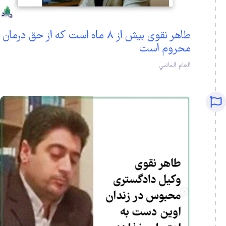
١
طاهر نقوی بیش از ۸ ماه است که از حق درمان
محروم است
العام الماضي