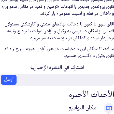
نقوی پرونده‌ی جدیدی با اتهامات «توهین و تمرد در مقابل مامورین»
و «اخلال در نظم و امنیت عمومی» باز کردند.
آقای نقوی تا کنون با دخالت نهادهای امنیتی و کارشکنی مسئولان
قضایی از امکان دسترسی به وکیل و آزادی موقت با تودیع وثیقه
برخوردار نبوده و کماکان در بازداشت به سر می‌برد.
ما امضاکنندگان این دادخواست خواهان آزادی هرچه سریع‌تر طاهر
نقوی وکیل دادگستری هستیم.
اشترك في النشرة الإخبارية
أرسل
الأحداث الأخيرة
مكان التواقيع