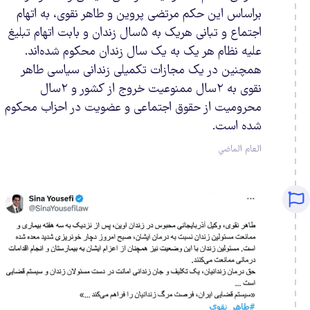
براساس این حکم مرتضی پروین و طاهر نقوی، به اتهام
اجتماع و تبانی هریک به ۵سال زندان و بابت اتهام تبلیغ
علیه نظام هر یک به یک سال زندان محکوم شده‌اند.
همچنین در یک مجازات تکمیلی زندانی سیاسی طاهر
نقوی به ۲سال ممنوعیت خروج از کشور و ۲سال
محرومیت از حقوق اجتماعی و عضویت در احزاب محکوم
شده است.
العام الماضي