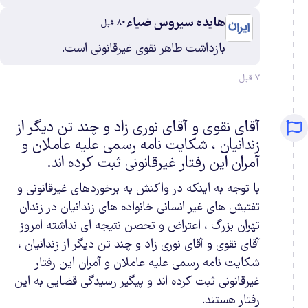
هایده سیروس ضیاء
٨ قبل
بازداشت طاهر نقوی غیرقانونی است.
٧ قبل
آقای نقوی و آقای نوری زاد و چند تن دیگر از
زندانیان ، شکایت نامه رسمی علیه عاملان و
آمران این رفتار غیرقانونی ثبت کرده اند.
با توجه به اینکه در واکنش به برخوردهای غیرقانونی و
تفتیش های غیر انسانی خانواده های زندانیان در زندان
تهران بزرگ ، اعتراض و تحصن نتیجه ای نداشته امروز
آقای نقوی و آقای نوری زاد و چند تن دیگر از زندانیان ،
شکایت نامه رسمی علیه عاملان و آمران این رفتار
غیرقانونی ثبت کرده اند و پیگیر رسیدگی قضایی به این
رفتار هستند.