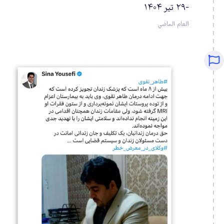
-۲۹ تیر ۱۴۰۴
العام الماضي
٢