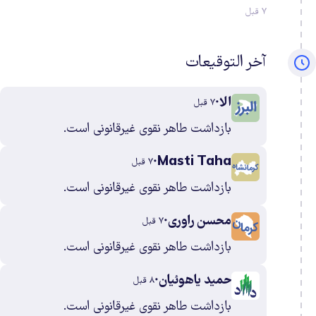
٧ قبل
آخر التوقيعات
الا
٧ قبل
بازداشت طاهر نقوی غیرقانونی است.
Masti Taha
٧ قبل
بازداشت طاهر نقوی غیرقانونی است.
محسن راوری
٧ قبل
بازداشت طاهر نقوی غیرقانونی است.
حمید یاهوئیان
٨ قبل
بازداشت طاهر نقوی غیرقانونی است.